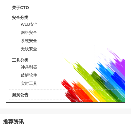
关于CTO
安全分类
WEB安全
网络安全
系统安全
无线安全
工具分类
神兵利器
破解软件
实时工具
漏洞公告
推荐资讯