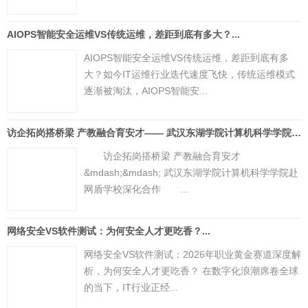
AIOPS智能安全运维VS传统运维，差距到底有多大？...
AIOPS智能安全运维VS传统运维，差距到底有多
大？如今IT运维行业迭代速度飞快，传统运维模式
逐渐被淘汰，AIOPS智能安...
访企拓岗搭桥梁 产教融合育安才—— 武汉东湖学院计算机科学学院赴网盾学校深化合作...
访企拓岗搭桥梁 产教融合育安才
&mdash;&mdash; 武汉东湖学院计算机科学学院赴
网盾学校深化合作 ...
网络安全VS软件测试：为何安全人才更吃香？...
网络安全VS软件测试：2026年职业黄金赛道深度解
析，为何安全人才更吃香？ 在数字化浪潮席卷全球
的当下，IT行业正经...