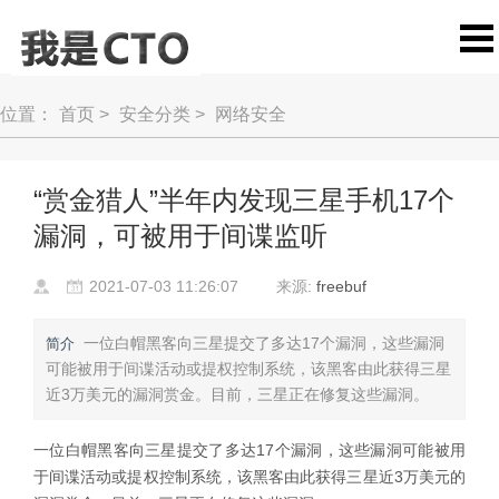
位置：
首页
>
安全分类
>
网络安全
“赏金猎人”半年内发现三星手机17个
漏洞，可被用于间谍监听
2021-07-03 11:26:07
来源:
freebuf
一位白帽黑客向三星提交了多达17个漏洞，这些漏洞
简介
可能被用于间谍活动或提权控制系统，该黑客由此获得三星
近3万美元的漏洞赏金。目前，三星正在修复这些漏洞。
一位白帽黑客向三星提交了多达17个漏洞，这些漏洞可能被用
于间谍活动或提权控制系统，该黑客由此获得三星近3万美元的