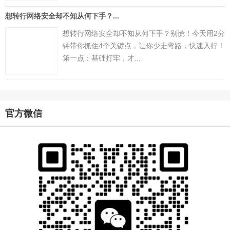
想转行网络安全却不知从何下手？...
想转行网络安全却不知从何下手？别慌！今天用2分
钟带你抓住4个关键点，让你少走弯路，快速入行！
第一点：基础打牢，才...
官方微信