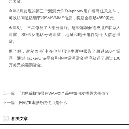
元奖金。
今年2月发现的第三个漏洞允许Telephony用户编写任意文件，
可以访问通话细节和SMS/MMS信息，奖励金额是4850美元。
今年5月，三星修补了大部分漏洞。这些漏洞会造成用户联系人
泄露、SD卡及电话号码泄露、地址和电子邮件等个人信息泄
露。
据了解，谢尔盖·托申在他的职业生涯中报告了超过550个漏
洞，通过HackerOne平台和各种漏洞赏金程序获得了超过100
万美元的漏洞赏金。
上一篇：
详解威胁情报在WAF类产品中如何发挥最大价值？
下一篇：
网站加速服务的优点是什么
相关文章