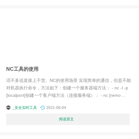
NC工具的使用
话不多说直接上干货。NC的使用场景 实现简单的通信，但是不能
对机器执行命令，方法如下：创建一个服务器端方法： - nc -l -p
[localport]创建一个客户端方法（连接服务端）： - nc [remo ...
_安全实时工具
2021-06-04
阅读原文