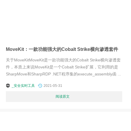
MoveKit：一款功能强大的Cobalt Strike横向渗透套件
关于MoveKitMoveKit是一款功能强大的Cobalt Strike横向渗透套
件，本质上来说MoveKit是一个Cobalt Strike扩展，它利用的是
SharpMove和SharpRDP .NET程序集的execute_assembly函 ...
_安全实时工具
2021-05-31
阅读原文