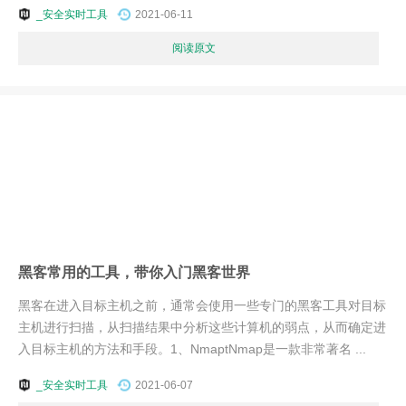
_安全实时工具
2021-06-11
阅读原文
黑客常用的工具，带你入门黑客世界
黑客在进入目标主机之前，通常会使用一些专门的黑客工具对目标
主机进行扫描，从扫描结果中分析这些计算机的弱点，从而确定进
入目标主机的方法和手段。1、NmaptNmap是一款非常著名 ...
_安全实时工具
2021-06-07