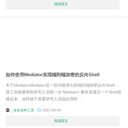
阅读原文
如何使用Mediator实现端到端加密的反向Shell
关于MediatorMediator是一款功能强大的端到端加密反向Shell，
该工具能够帮助研究人员跟一台“Mediator”服务器通过一个Shell连
接起来，这样就不需要研究人员或处理程 ...
_安全实时工具
2021-06-04
阅读原文