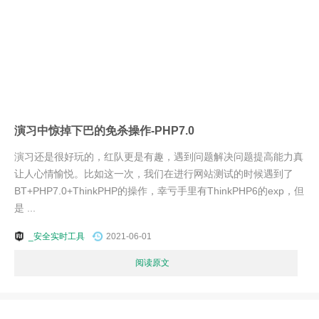
演习中惊掉下巴的免杀操作-PHP7.0
演习还是很好玩的，红队更是有趣，遇到问题解决问题提高能力真
让人心情愉悦。比如这一次，我们在进行网站测试的时候遇到了
BT+PHP7.0+ThinkPHP的操作，幸亏手里有ThinkPHP6的exp，但
是 ...
_安全实时工具
2021-06-01
阅读原文