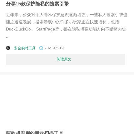
分享15款保护隐私的搜索引擎
近年来，公众对个人隐私保护意识逐渐增强，一些私人搜索引擎也
随之迅速发展，搜索游戏中的许多小玩家正在快速增长，包括
DuckDuckGo 、StartPage等，都在隐私增强功能方向不断努力尝
...
_安全实时工具
2021-05-19
阅读原文
两款超实用的目录扫描工具