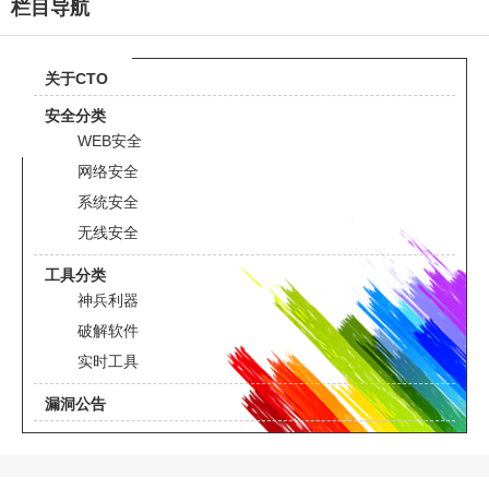
栏目导航
关于CTO
安全分类
WEB安全
网络安全
系统安全
无线安全
工具分类
神兵利器
破解软件
实时工具
漏洞公告