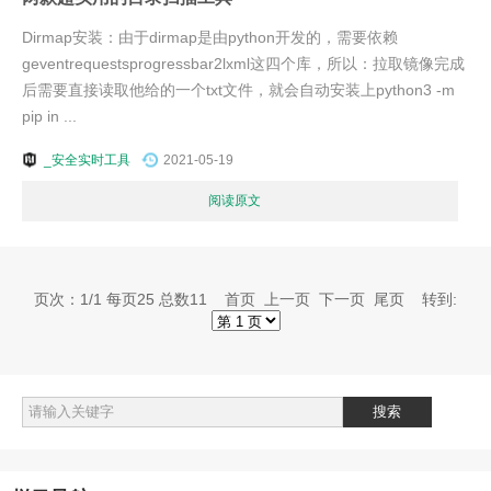
Dirmap安装：由于dirmap是由python开发的，需要依赖
geventrequestsprogressbar2lxml这四个库，所以：拉取镜像完成
后需要直接读取他给的一个txt文件，就会自动安装上python3 -m
pip in ...
_安全实时工具
2021-05-19
阅读原文
页次：1/1 每页25 总数11 首页 上一页 下一页 尾页 转到: