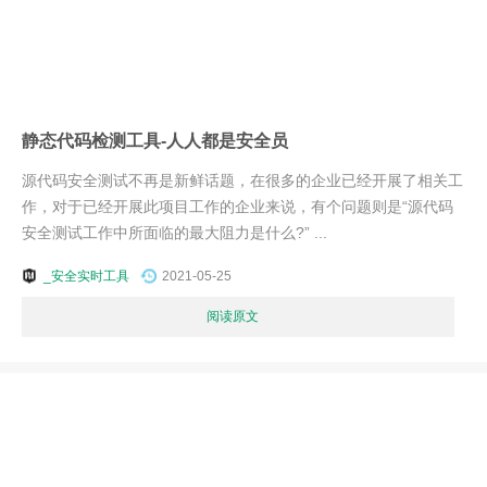
静态代码检测工具-人人都是安全员
源代码安全测试不再是新鲜话题，在很多的企业已经开展了相关工
作，对于已经开展此项目工作的企业来说，有个问题则是“源代码
安全测试工作中所面临的最大阻力是什么?” ...
_安全实时工具
2021-05-25
阅读原文