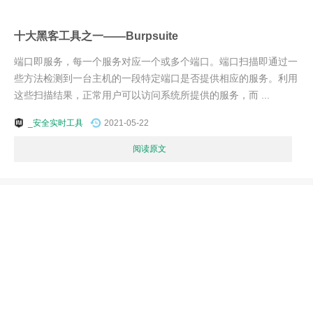
十大黑客工具之一——Burpsuite
端口即服务，每一个服务对应一个或多个端口。端口扫描即通过一
些方法检测到一台主机的一段特定端口是否提供相应的服务。利用
这些扫描结果，正常用户可以访问系统所提供的服务，而 ...
_安全实时工具
2021-05-22
阅读原文