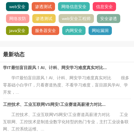
web安全
渗透测试
网络信息安全
信息安全
网络攻防
渗透测试
web安全工程师
安全渗透
java安全
服务器安全
内网安全
网站漏洞
最新动态
学IT最怕盲目跟风！AI、计科、网安学习难度真实对比...
学IT最怕盲目跟风！AI、计科、网安学习难度真实对比 很多
零基础小白学IT，只看赛道热度、不看学习难度，盲目跟风学AI、学
开发，...
工控技术、工业互联网VS网安!工业赛道高薪潜力对比...
工控技术、工业互联网VS网安!工业赛道高薪潜力对比 工业
互联网、工控技术是制造业数字化转型的热门专业，主打工业设备联
网、工控系统运维、...