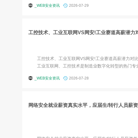
_WEB安全资讯
2026-07-29
工控技术、工业互联网VS网安!工业赛道高薪潜力
工控技术、工业互联网VS网安!工业赛道高薪潜力对
工业互联网、工控技术是制造业数字化转型的热门专业，
_WEB安全资讯
2026-07-28
网络安全就业薪资真实水平，应届生/转行人员薪