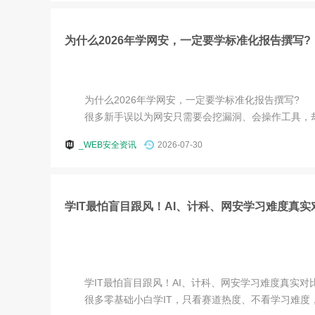
为什么2026年学网安，一定要学标准化报告撰写?
为什么2026年学网安，一定要学标准化报告撰写?
很多新手误以为网安只需要会挖漏洞、会操作工具，却忽
_WEB安全资讯
2026-07-30
学IT最怕盲目跟风！AI、计科、网安学习难度真实
学IT最怕盲目跟风！AI、计科、网安学习难度真实对
很多零基础小白学IT，只看赛道热度、不看学习难度，盲目