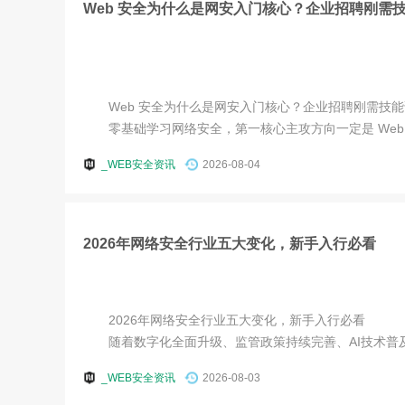
Web 安全为什么是网安入门核心？企业招聘刚需
Web 安全为什么是网安入门核心？企业招聘刚需技能
零基础学习网络安全，第一核心主攻方向一定是 Web 安
_WEB安全资讯
2026-08-04
2026年网络安全行业五大变化，新手入行必看
2026年网络安全行业五大变化，新手入行必看
随着数字化全面升级、监管政策持续完善、AI技术普及，2
_WEB安全资讯
2026-08-03