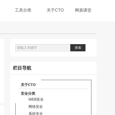
工具分类
关于CTO
网盾课堂
栏目导航
关于CTO
安全分类
WEB安全
网络安全
系统安全