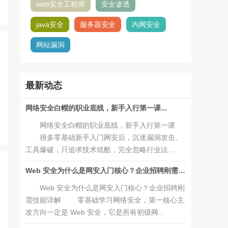
web安全工程师
安全渗透
java安全
服务器安全
内网安全
网站漏洞
最新动态
网络安全白帽的职业底线，新手入行第一课...
网络安全白帽的职业底线，新手入行第一课
很多零基础新手入门网安后，沉迷漏洞攻击、
工具爆破，只追求技术炫酷，完全忽略行业法...
Web 安全为什么是网安入门核心？企业招聘刚需技能详解...
Web 安全为什么是网安入门核心？企业招聘刚
需技能详解 零基础学习网络安全，第一核心主
攻方向一定是 Web 安全，它是所有初级网...