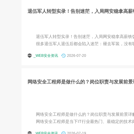
退伍军人转型实录！告别迷茫，入局网安稳拿高薪
退伍军人转型实录！告别迷茫，入局网安稳拿高薪铁
很多退伍军人退伍后都会陷入迷茫：褪去军装，没有职场
_WEB安全资讯
2026-07-20
网络安全工程师是做什么的？岗位职责与发展前景
网络安全工程师是做什么的？岗位职责与发展前景详
网络安全工程师是当下IT行业最热门、最稳定的技术岗位
_WEB安全资讯
2026-07-19