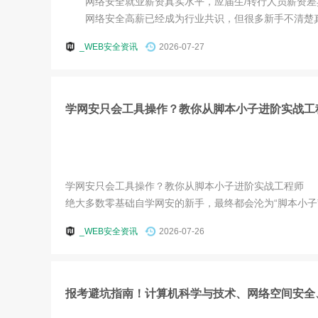
网络安全就业薪资真实水平，应届生/转行人员薪资差
网络安全高薪已经成为行业共识，但很多新手不清楚真实薪
_WEB安全资讯
2026-07-27
学网安只会工具操作？教你从脚本小子进阶实战工
学网安只会工具操作？教你从脚本小子进阶实战工程师
绝大多数零基础自学网安的新手，最终都会沦为“脚本小子”：
_WEB安全资讯
2026-07-26
报考避坑指南！计算机科学与技术、网络空间安全