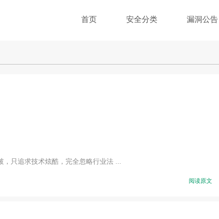
首页
安全分类
漏洞公告
只追求技术炫酷，完全忽略行业法 ...
阅读原文