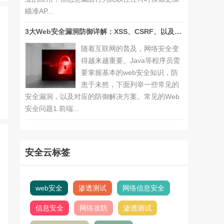
瞄准AP...
3大Web安全漏洞防御详解：XSS、CSRF、以及SQL注入解决方案...
随着互联网的普及，网络安全变
得越来越重要。Java等程序员需
要掌握基本的web安全知识，防
患于未然，下面列举一些常见的
安全漏洞，以及对应的防御解决方案。常见的Web
安全问题1.前端...
安全云标签
web安全
渗透测试
网络信息安全
信息安全
网络攻防
渗透测试