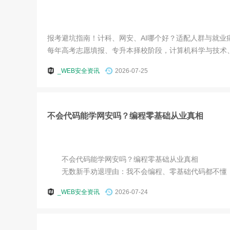
报考避坑指南！计科、网安、AI哪个好？适配人群与就业
每年高考志愿填报、专升本择校阶段，计算机科学与技术、网
_WEB安全资讯
2026-07-25
不会代码能学网安吗？编程零基础从业真相
不会代码能学网安吗？编程零基础从业真相
无数新手劝退理由：我不会编程、零基础代码都不懂，根
_WEB安全资讯
2026-07-24