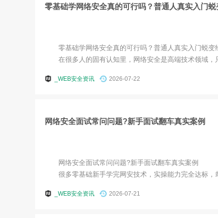
零基础学网络安全真的可行吗？普通人真实入门蜕
零基础学网络安全真的可行吗？普通人真实入门蜕变
在很多人的固有认知里，网络安全是高端技术领域，只有
_WEB安全资讯
2026-07-22
网络安全面试常问问题?新手面试翻车真实案例
网络安全面试常问问题?新手面试翻车真实案例
很多零基础新手学完网安技术，实操能力完全达标，却屡屡在
_WEB安全资讯
2026-07-21