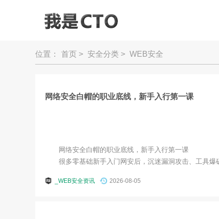
位置：
首页
>
安全分类
>
WEB安全
网络安全白帽的职业底线，新手入行第一课
网络安全白帽的职业底线，新手入行第一课
很多零基础新手入门网安后，沉迷漏洞攻击、工具爆破，
_WEB安全资讯
2026-08-05