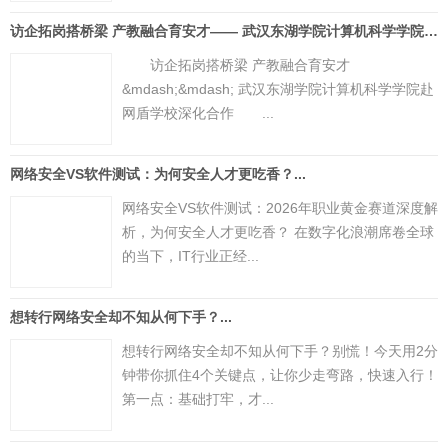
访企拓岗搭桥梁 产教融合育安才—— 武汉东湖学院计算机科学学院赴网盾学校深化合作...
访企拓岗搭桥梁 产教融合育安才
&mdash;&mdash; 武汉东湖学院计算机科学学院赴
网盾学校深化合作 ...
网络安全VS软件测试：为何安全人才更吃香？...
网络安全VS软件测试：2026年职业黄金赛道深度解
析，为何安全人才更吃香？ 在数字化浪潮席卷全球
的当下，IT行业正经...
想转行网络安全却不知从何下手？...
想转行网络安全却不知从何下手？别慌！今天用2分
钟带你抓住4个关键点，让你少走弯路，快速入行！
第一点：基础打牢，才...