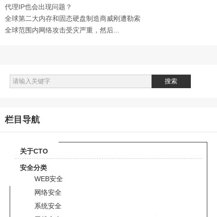
6月班正式开班
代理IP也会出现问题？
全球第二大内存和固态硬盘制造商威刚遭勒索
攻击
全球范围内网络攻击受灾严重，然后...
栏目导航
关于CTO
安全分类
WEB安全
网络安全
系统安全