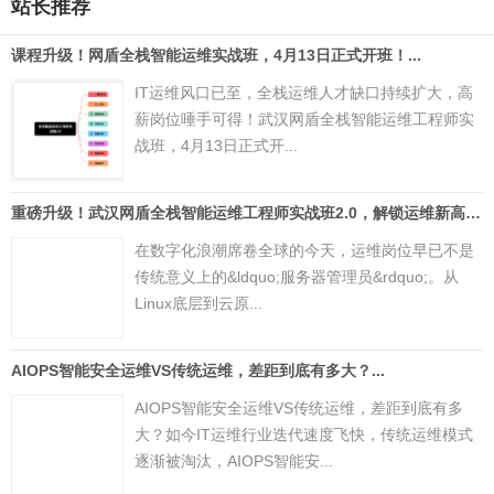
站长推荐
课程升级！网盾全栈智能运维实战班，4月13日正式开班！...
IT运维风口已至，全栈运维人才缺口持续扩大，高
薪岗位唾手可得！武汉网盾全栈智能运维工程师实
战班，4月13日正式开...
重磅升级！武汉网盾全栈智能运维工程师实战班2.0，解锁运维新高度...
在数字化浪潮席卷全球的今天，运维岗位早已不是
传统意义上的&ldquo;服务器管理员&rdquo;。从
Linux底层到云原...
AIOPS智能安全运维VS传统运维，差距到底有多大？...
AIOPS智能安全运维VS传统运维，差距到底有多
大？如今IT运维行业迭代速度飞快，传统运维模式
逐渐被淘汰，AIOPS智能安...