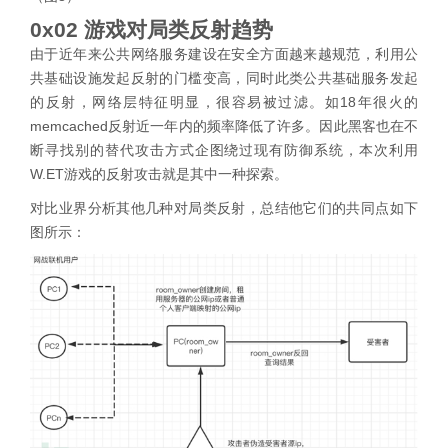
0x02 游戏对局类反射趋势
由于近年来公共网络服务建设在安全方面越来越规范，利用公
共基础设施发起反射的门槛变高，同时此类公共基础服务发起
的反射，网络层特征明显，很容易被过滤。如18年很火的
memcached反射近一年内的频率降低了许多。因此黑客也在不
断寻找别的替代攻击方式企图绕过现有防御系统，本次利用
W.ET游戏的反射攻击就是其中一种探索。
对比业界分析其他几种对局类反射，总结他它们的共同点如下
图所示：