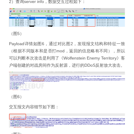
2）查询server info，数据交互过程如下：
（图5）
Payload详情如图6，通过对比图2，发现报文结构和特征一致
（根据不同版本和是否打mod，返回的信息略有不同），所以
可以判断本次攻击是利用了《Wolfenstein Enemy Territory》客
户端创建的对战房间作为反射源，进行的DDoS反射放大攻击。
（图6）
交互报文内容细节如下图：