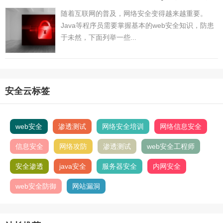
随着互联网的普及，网络安全变得越来越重要。
Java等程序员需要掌握基本的web安全知识，防患
于未然，下面列举一些...
安全云标签
web安全
渗透测试
网络安全培训
网络信息安全
信息安全
网络攻防
渗透测试
web安全工程师
安全渗透
java安全
服务器安全
内网安全
web安全防御
网站漏洞