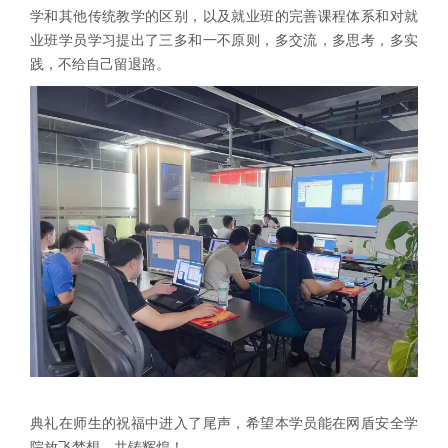
学和其他传统教学的区别，以及就业班的完善课程体系和对就
业班学员学习提出了三多和一不原则，多交流，多思考，多实
践，不给自己留退路。
典礼在师生的祝福中进入了尾声，希望本学员能在网盾安全学
院放飞梦想，共铸辉煌！