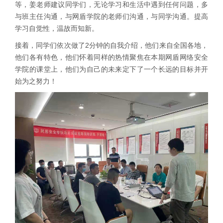
等，姜老师建议同学们，无论学习和生活中遇到任何问题，多
与班主任沟通，与网盾学院的老师们沟通，与同学沟通。提高
学习自觉性，温故而知新。
接着，同学们依次做了2分钟的自我介绍，他们来自全国各地，
他们各有特色，他们怀着同样的热情聚焦在本期网盾网络安全
学院的课堂上，他们为自己的未来定下了一个长远的目标并开
始为之努力！