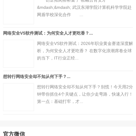
访企拓岗搭桥梁 产教融合育安才
&mdash;&mdash; 武汉东湖学院计算机科学学院赴
网盾学校深化合作 ...
网络安全VS软件测试：为何安全人才更吃香？...
网络安全VS软件测试：2026年职业黄金赛道深度解
析，为何安全人才更吃香？ 在数字化浪潮席卷全球
的当下，IT行业正经...
想转行网络安全却不知从何下手？...
想转行网络安全却不知从何下手？别慌！今天用2分
钟带你抓住4个关键点，让你少走弯路，快速入行！
第一点：基础打牢，才...
官方微信