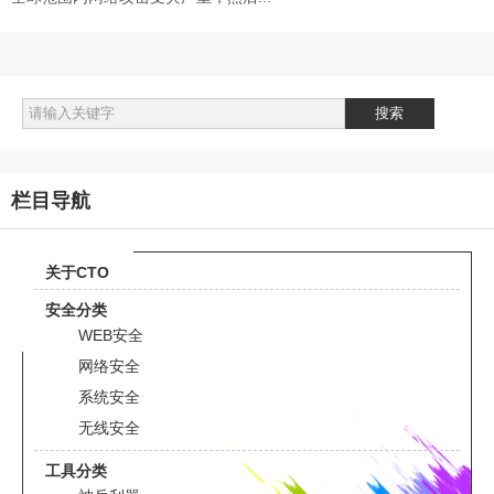
栏目导航
关于CTO
安全分类
WEB安全
网络安全
系统安全
无线安全
工具分类