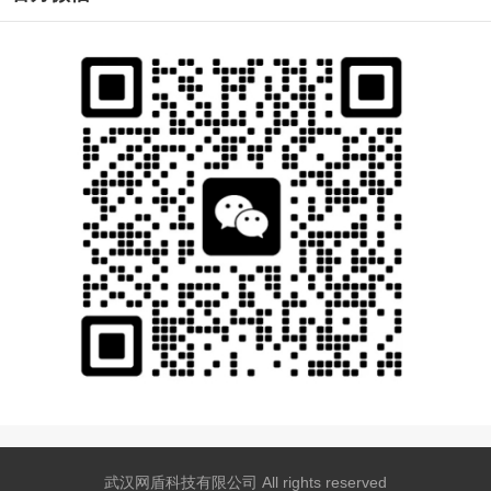
武汉网盾科技有限公司 All rights reserved