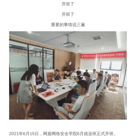
开班了
开班了
重要的事情说三遍
2021年6月15日，网盾网络安全学院6月就业班正式开班。