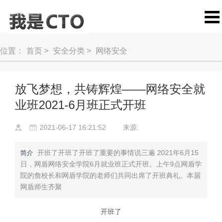
位置：
首页
>
安全分类
>
网络安全
放飞梦想，共铸辉煌——网络安全就
业班2021-6月班正式开班
2021-06-17 16:21:52
来源:
开班了开班了开班了重要的事情说三遍 2021年6月15
简介
日，网盾网络安全学院6月就业班正式开班。上午9点网盾学
院的詹校长和网盾学院的老师们共同出席了开班典礼。本届
网盾师生齐聚
开班了