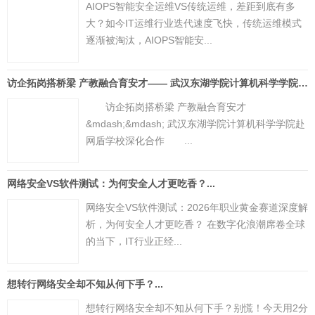
AIOPS智能安全运维VS传统运维，差距到底有多
大？如今IT运维行业迭代速度飞快，传统运维模式
逐渐被淘汰，AIOPS智能安...
访企拓岗搭桥梁 产教融合育安才—— 武汉东湖学院计算机科学学院赴网盾学校深化合作...
访企拓岗搭桥梁 产教融合育安才
&mdash;&mdash; 武汉东湖学院计算机科学学院赴
网盾学校深化合作 ...
网络安全VS软件测试：为何安全人才更吃香？...
网络安全VS软件测试：2026年职业黄金赛道深度解
析，为何安全人才更吃香？ 在数字化浪潮席卷全球
的当下，IT行业正经...
想转行网络安全却不知从何下手？...
想转行网络安全却不知从何下手？别慌！今天用2分