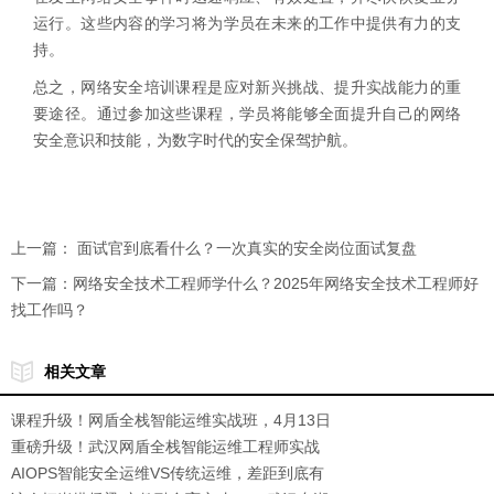
运行。这些内容的学习将为学员在未来的工作中提供有力的支
持。
总之，网络安全培训课程是应对新兴挑战、提升实战能力的重
要途径。通过参加这些课程，学员将能够全面提升自己的网络
安全意识和技能，为数字时代的安全保驾护航。
上一篇：
面试官到底看什么？一次真实的安全岗位面试复盘
下一篇：
网络安全技术工程师学什么？2025年网络安全技术工程师好
找工作吗？
相关文章
课程升级！网盾全栈智能运维实战班，4月13日
正式开班！
重磅升级！武汉网盾全栈智能运维工程师实战
班2.0，解锁运维新高度
AIOPS智能安全运维VS传统运维，差距到底有