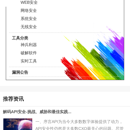
WEB安全
网络安全
系统安全
无线安全
工具分类
神兵利器
破解软件
实时工具
漏洞公告
推荐资讯
解码API安全-挑战、威胁和最佳实践...
一、序言API为当今大多数数字体验提供了动力，
API安全性仍然是大多数CXO最关心的问题。尽管