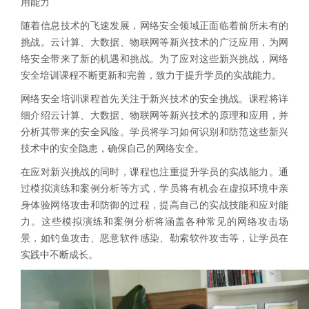
用能力
随着信息技术的飞速发展，网络安全领域正面临着前所未有的
挑战。云计算、大数据、物联网等新兴技术的广泛应用，为网
络安全带来了新的机遇和挑战。为了应对这些新兴挑战，网络
安全培训课程不断更新和完善，致力于提升学员的实战能力。
网络安全培训课程首先关注于新兴技术的安全挑战。课程将详
细介绍云计算、大数据、物联网等新兴技术的原理和应用，并
分析其带来的安全风险。学员将学习如何识别和防范这些新兴
技术中的安全隐患，确保自己的网络安全。
在应对新兴挑战的同时，课程也注重提升学员的实战能力。通
过模拟演练和案例分析等方式，学员将有机会在虚拟环境中亲
身体验网络攻击和防御的过程，提高自己的实战技能和应对能
力。这些模拟演练和案例分析将涵盖各种常见的网络攻击场
景，如钓鱼攻击、恶意软件感染、勒索软件攻击等，让学员在
实践中不断成长。