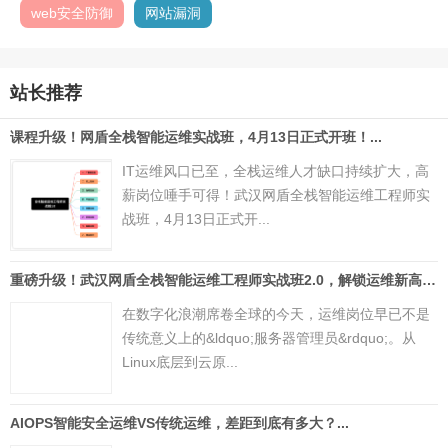
web安全防御
网站漏洞
站长推荐
课程升级！网盾全栈智能运维实战班，4月13日正式开班！...
IT运维风口已至，全栈运维人才缺口持续扩大，高
薪岗位唾手可得！武汉网盾全栈智能运维工程师实
战班，4月13日正式开...
重磅升级！武汉网盾全栈智能运维工程师实战班2.0，解锁运维新高度...
在数字化浪潮席卷全球的今天，运维岗位早已不是
传统意义上的&ldquo;服务器管理员&rdquo;。从
Linux底层到云原...
AIOPS智能安全运维VS传统运维，差距到底有多大？...