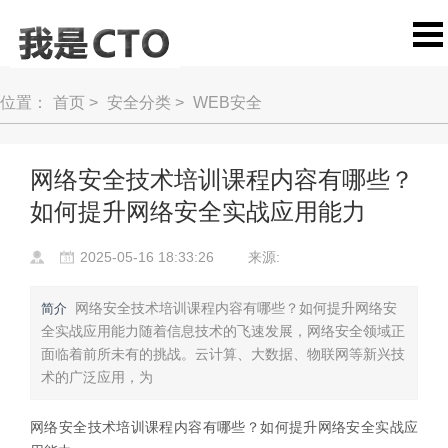
位置：
首页
>
安全分类
>
WEB安全
网络安全技术培训课程内容有哪些？
如何提升网络安全实战应用能力
2025-05-16 18:33:26
来源:
网络安全技术培训课程内容有哪些？如何提升网络安
简介
全实战应用能力随着信息技术的飞速发展，网络安全领域正
面临着前所未有的挑战。云计算、大数据、物联网等新兴技
术的广泛应用，为
网络安全技术培训课程内容有哪些？如何提升网络安全实战应