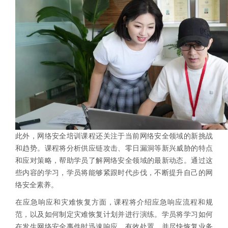
此外，网络安全培训课程还关注于当前网络安全领域的新挑战
和趋势。课程将分析供应链攻击、零日漏洞等新兴威胁的特点
和应对策略，帮助学员了解网络安全领域的最新动态。通过这
些内容的学习，学员将能够紧跟时代步伐，不断提升自己的网
络安全素养。
在应急响应和灾难恢复方面，课程将介绍应急响应流程和规
范，以及如何制定灾难恢复计划并进行演练。学员将学习如何
在发生网络安全事件时迅速响应、有效处置，并尽快恢复业务