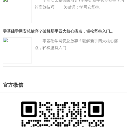
学网安太枯燥想放弃?零基础新手长期坚持学习
的高效技巧 关键词：学网安坚持...
零基础学网安总放弃？破解新手四大核心痛点，轻松坚持入门...
零基础学网安总放弃？破解新手四大核心痛
点，轻松坚持入门 ...
官方微信