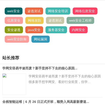
web安全
渗透测试
网络安全培训
网络信息安全
信息安全
网络攻防
渗透测试
web安全工程师
安全渗透
java安全
服务器安全
内网安全
web安全防御
网站漏洞
站长推荐
学网安容易半途而废？新手坚持不下去的核心原因...
学网安容易半途而废？新手坚持不下去的核心原因
很多新手想学网安、看好行业前景，但学...
全栈智能运维｜6 月 26 日正式开班，顺势入局高薪新赛道...