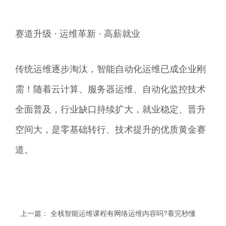
赛道升级 · 运维革新 · 高薪就业
传统运维逐步淘汰，智能自动化运维已成企业刚
需！随着云计算、服务器运维、自动化监控技术
全面普及，行业缺口持续扩大，就业稳定、晋升
空间大，是零基础转行、技术提升的优质黄金赛
道。
上一篇：
全栈智能运维课程有网络运维内容吗?看完秒懂