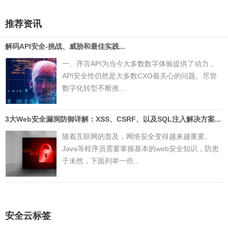
推荐资讯
解码API安全-挑战、威胁和最佳实践...
一、序言API为当今大多数数字体验提供了动力，
API安全性仍然是大多数CXO最关心的问题。尽管
数字化转型不断推...
3大Web安全漏洞防御详解：XSS、CSRF、以及SQL注入解决方案...
随着互联网的普及，网络安全变得越来越重要。
Java等程序员需要掌握基本的web安全知识，防患
于未然，下面列举一些...
安全云标签