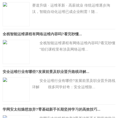
赛道升级 · 运维革新 · 高薪就业 传统运维逐步淘
汰，智能自动化运维已成企业刚需！随...
全栈智能运维课程有网络运维内容吗?看完秒懂...
全栈智能运维课程有网络运维内容吗?看完秒懂
“咱们课程里有涉及网络运维...
安全运维行业有哪些?发展前景及职业晋升路线详解...
安全运维行业有哪些?发展前景及职业晋升路线
详解 很多同学好奇：安全运维除...
学网安太枯燥想放弃?零基础新手长期坚持学习的高效技巧...