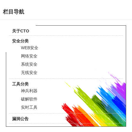
栏目导航
关于CTO
安全分类
WEB安全
网络安全
系统安全
无线安全
工具分类
神兵利器
破解软件
实时工具
漏洞公告