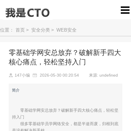
位置：
首页
>
安全分类
>
WEB安全
零基础学网安总放弃？破解新手四大
核心痛点，轻松坚持入门
147小编
2026-05-30 00:20:54
来源: undefined
简介
零基础学网安总放弃？破解新手四大核心痛点，轻松坚
持入门
很多零基础学员学网络安全，都是半途而废，归根到底
是没有解决新手核