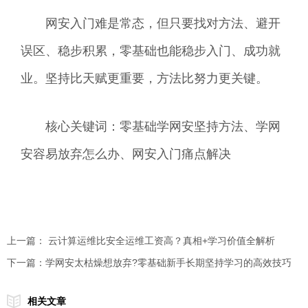
网安入门难是常态，但只要找对方法、避开
误区、稳步积累，零基础也能稳步入门、成功就
业。坚持比天赋更重要，方法比努力更关键。
核心关键词：零基础学网安坚持方法、学网
安容易放弃怎么办、网安入门痛点解决
上一篇：
云计算运维比安全运维工资高？真相+学习价值全解析
下一篇：
学网安太枯燥想放弃?零基础新手长期坚持学习的高效技巧
相关文章