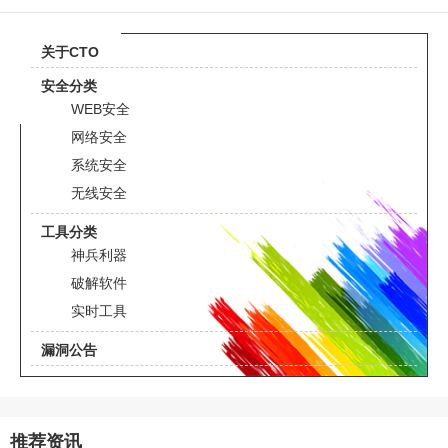
关于CTO
安全分类
WEB安全
网络安全
系统安全
无线安全
工具分类
神兵利器
破解软件
实时工具
漏洞公告
推荐资讯