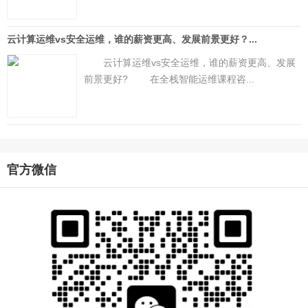
云计算运维vs安全运维，谁的薪资更高、发展前景更好？...
云计算运维vs安全运维，谁的薪资更高、发展
前景更好? 在全栈智能运维课程咨...
官方微信