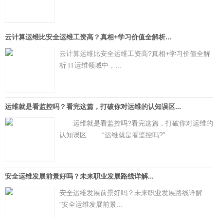
云计算运维比安全运维工资高？真相+学习价值全解析...
云计算运维比安全运维工资高?真相+学习价值全解
析 IT运维领域中，...
运维就是看监控吗？看完这篇，打破你对运维的认知误区...
运维就是看监控吗?看完这篇，打破你对运维的
认知误区 “运维就是看监控吗?”...
安全运维发展前景好吗？未来职业发展路线详解...
安全运维发展前景好吗？未来职业发展路线详解
“安全运维发展前景...