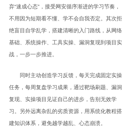
弃“速成心态”，接受网安循序渐进的学习节奏，
不用因为短期看不懂、学不会自我否定。其次拒
绝盲目自学乱学，搭建清晰的入门路线，从网络
基础、系统操作、工具实操、漏洞复现到项目实
战，一步一步推进。
同时主动创造学习反馈，每天完成固定实操
任务，每周复盘学习成果，通过靶场刷题、漏洞
复现、实操项目见证自己的进步，告别无效学
习。另外远离杂乱的劣质资源，用系统化教程搭
建知识体系，避免越学越乱、心态崩溃。