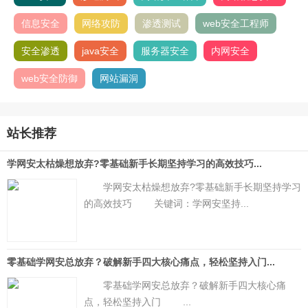
信息安全
网络攻防
渗透测试
web安全工程师
安全渗透
java安全
服务器安全
内网安全
web安全防御
网站漏洞
站长推荐
学网安太枯燥想放弃?零基础新手长期坚持学习的高效技巧...
学网安太枯燥想放弃?零基础新手长期坚持学习
的高效技巧 关键词：学网安坚持...
零基础学网安总放弃？破解新手四大核心痛点，轻松坚持入门...
零基础学网安总放弃？破解新手四大核心痛
点，轻松坚持入门 ...