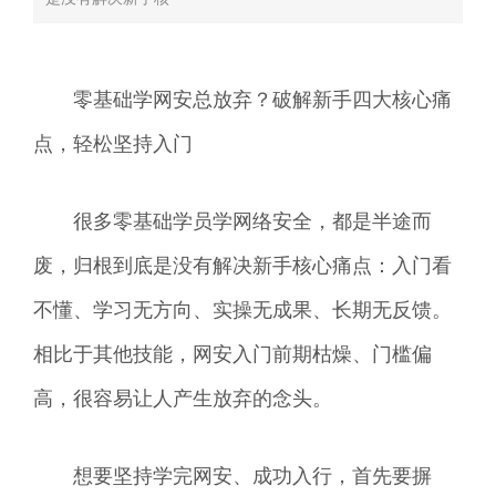
零基础学网安总放弃？破解新手四大核心痛
点，轻松坚持入门
很多零基础学员学网络安全，都是半途而
废，归根到底是没有解决新手核心痛点：入门看
不懂、学习无方向、实操无成果、长期无反馈。
相比于其他技能，网安入门前期枯燥、门槛偏
高，很容易让人产生放弃的念头。
想要坚持学完网安、成功入行，首先要摒